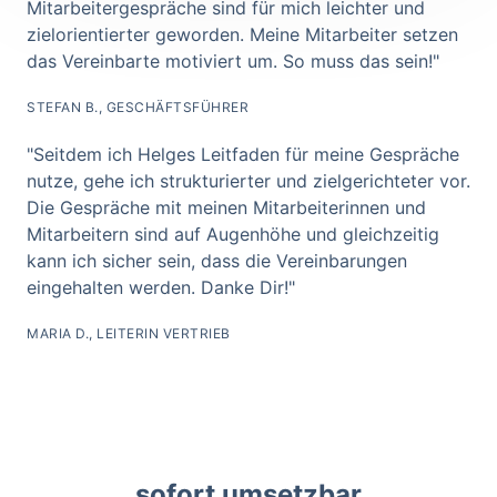
Mitarbeitergespräche sind für mich leichter und 
zielorientierter geworden. Meine Mitarbeiter setzen 
das Vereinbarte motiviert um. So muss das sein!"
STEFAN B., GESCHÄFTSFÜHRER
"Seitdem ich Helges Leitfaden für meine Gespräche 
nutze, gehe ich strukturierter und zielgerichteter vor. 
Die Gespräche mit meinen Mitarbeiterinnen und 
Mitarbeitern sind auf Augenhöhe und gleichzeitig 
kann ich sicher sein, dass die Vereinbarungen 
eingehalten werden. Danke Dir!"
MARIA D., LEITERIN VERTRIEB
sofort umsetzbar