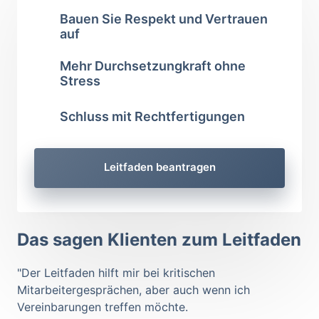
Bauen Sie Respekt und Vertrauen 
auf
Mehr Durchsetzungkraft ohne 
Stress
Schluss mit Rechtfertigungen
Leitfaden beantragen
Das sagen Klienten zum Leitfaden
"Der Leitfaden hilft mir bei kritischen 
Mitarbeitergesprächen, aber auch wenn ich 
Vereinbarungen treffen möchte. 