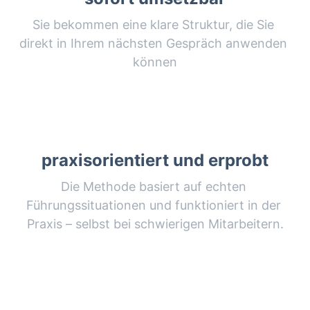
Sie bekommen eine klare Struktur, die Sie 
direkt in Ihrem nächsten Gespräch anwenden 
können
praxisorientiert und erprobt
Die Methode basiert auf echten 
Führungssituationen und funktioniert in der 
Praxis – selbst bei schwierigen Mitarbeitern.