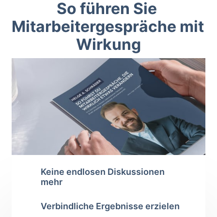
So führen Sie 
Mitarbeitergespräche mit 
Wirkung
Keine endlosen Diskussionen 
mehr
Verbindliche Ergebnisse erzielen